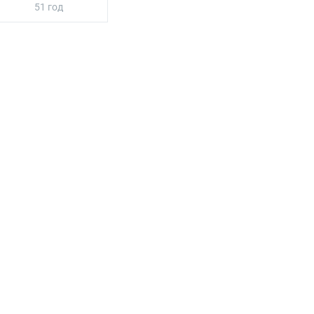
51 год