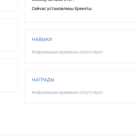
Сейчас установлены брекеты.
НАВЫКИ
Информация временно отсутствует
НАГРАДЫ
Информация временно отсутствует