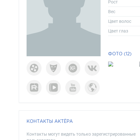
Рост
Вес
Цвет волос
Цвет глаз
ФОТО (12)
КОНТАКТЫ АКТЁРА
Контакты могут видеть только зарегистрированные