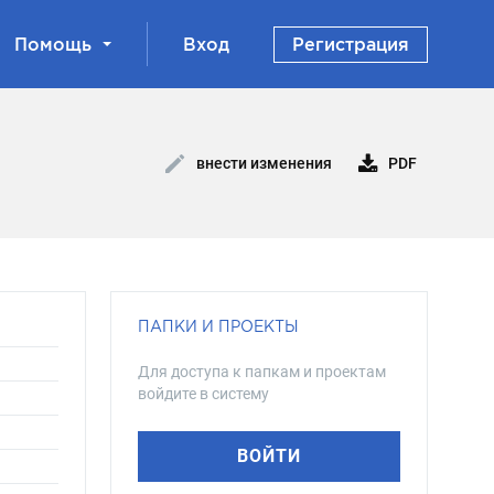
Помощь
Вход
Регистрация
PDF
внести изменения
ПАПКИ И ПРОЕКТЫ
Для доступа к папкам и проектам
войдите в систему
ВОЙТИ