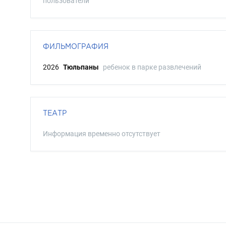
пользователи
ФИЛЬМОГРАФИЯ
2026
Тюльпаны
ребенок в парке развлечений
ТЕАТР
Информация временно отсутствует