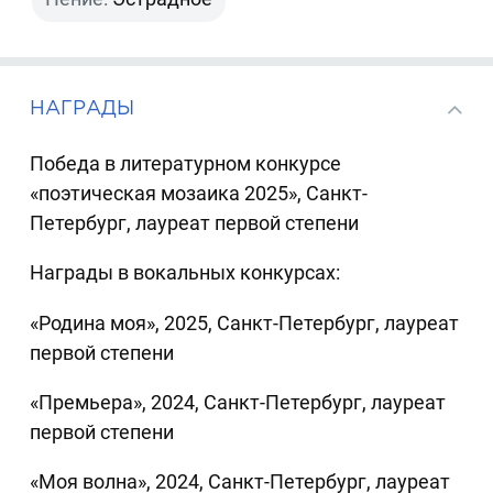
НАГРАДЫ
Победа в литературном конкурсе
«поэтическая мозаика 2025», Санкт-
Петербург, лауреат первой степени
Награды в вокальных конкурсах:
«Родина моя», 2025, Санкт-Петербург, лауреат
первой степени
«Премьера», 2024, Санкт-Петербург, лауреат
первой степени
«Моя волна», 2024, Санкт-Петербург, лауреат