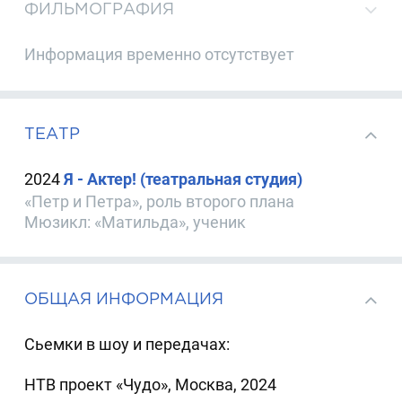
ФИЛЬМОГРАФИЯ
Информация временно отсутствует
ТЕАТР
2024
Я - Актер! (театральная студия)
«Петр и Петра», роль второго плана
Мюзикл: «Матильда», ученик
ОБЩАЯ ИНФОРМАЦИЯ
Сьемки в шоу и передачах:
НТВ проект «Чудо», Москва, 2024