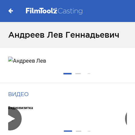
Андреев Лев Геннадьевич
ВИДЕО
Видеовизитка