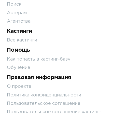
Поиск
Актерам
Агентства
Кастинги
Все кастинги
Помощь
Как попасть в кастинг-базу
Обучение
Правовая информация
О проекте
Политика конфиденциальности
Пользовательское соглашение
Пользовательское соглашение кастинг-