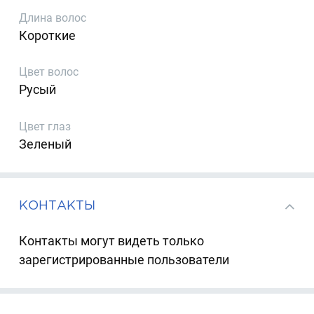
Длина волос
Короткие
Цвет волос
Русый
Цвет глаз
Зеленый
КОНТАКТЫ
Контакты могут видеть только
зарегистрированные пользователи