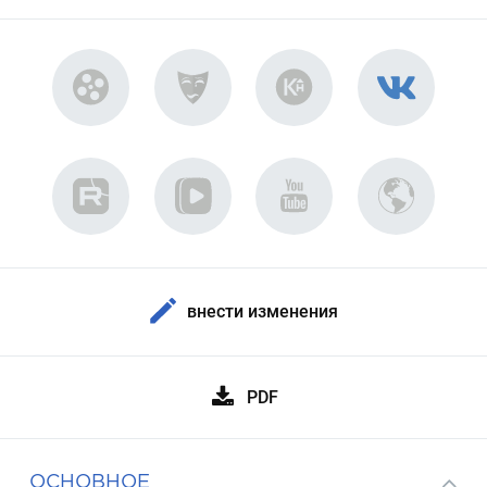
внести изменения
PDF
ОСНОВНОЕ