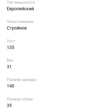
Тип внешности
Европейский
Телосложение
Стройное
Рост
135
Вес
31
Размер одежды
140
Размер обуви
35