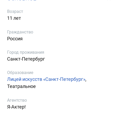
Возраст
11 лет
Гражданство
Россия
Город проживания
Санкт-Петербург
Образование
Лицей искусств «Санкт-Петербург»
,
Театральное
Агентство
Я-Актер!