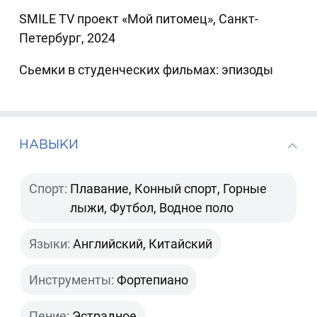
SMILE TV проект «Мой питомец», Санкт-
Петербург, 2024
Сьемки в студенческих фильмах: эпизоды
НАВЫКИ
Спорт:
Плавание, Конный спорт, Горные
лыжи, Футбол, Водное поло
Языки:
Английский, Китайский
Инструменты:
Фортепиано
Пение:
Эстрадное