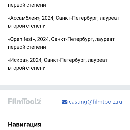
первой степени
«Ассамблеи», 2024, Санкт-Петербург, лауреат
второй степени
«Open fest», 2024, Санкт-Петербург, лауреат
первой степени
«Искра», 2024, Санкт-Петербург, лауреат
второй степени
casting@filmtoolz.ru
Навигация