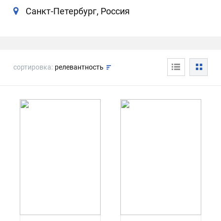
Санкт-Петербург, Россия
сортировка:
релевантность