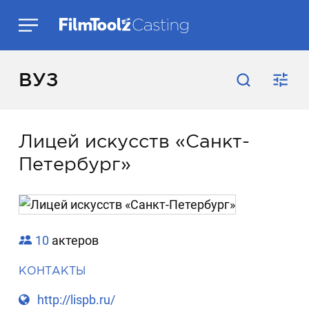
ВУЗ
Лицей искусств «Санкт-
Петербург»
10
актеров
КОНТАКТЫ
http://lispb.ru/