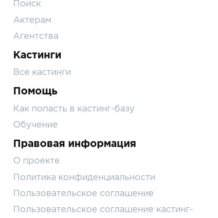
Поиск
Актерам
Агентства
Кастинги
Все кастинги
Помощь
Как попасть в кастинг-базу
Обучение
Правовая информация
О проекте
Политика конфиденциальности
Пользовательское соглашение
Пользовательское соглашение кастинг-