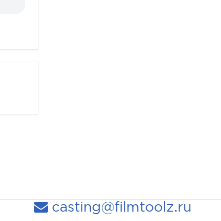
casting@filmtoolz.ru