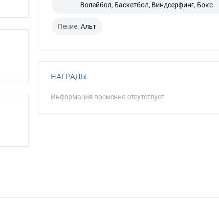
Волейбол, Баскетбол, Виндсерфинг, Бокс
Пение:
Альт
НАГРАДЫ
Информация временно отсутствует