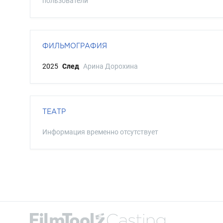
пользователи
ФИЛЬМОГРАФИЯ
2025
След
Арина Дорохина
ТЕАТР
Информация временно отсутствует