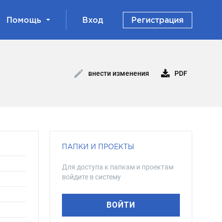
Помощь
Вход
Регистрация
PDF
внести изменения
ПАПКИ И ПРОЕКТЫ
Для доступа к папкам и проектам
войдите в систему
ВОЙТИ