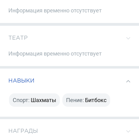
Информация временно отсутствует
ТЕАТР
Информация временно отсутствует
НАВЫКИ
Спорт:
Шахматы
Пение:
Битбокс
НАГРАДЫ