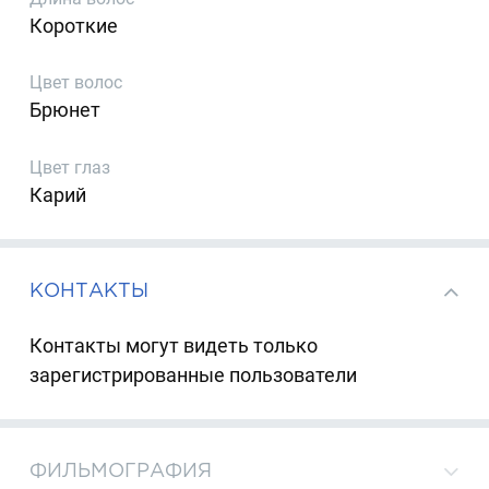
Короткие
Цвет волос
Брюнет
Цвет глаз
Карий
КОНТАКТЫ
Контакты могут видеть только
зарегистрированные пользователи
ФИЛЬМОГРАФИЯ