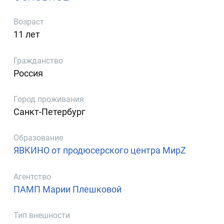
Возраст
11 лет
Гражданство
Россия
Город проживания
Санкт-Петербург
Образование
ЯВКИНО от продюсерского центра МирZ
Агентство
ПАМП Марии Плешковой
Тип внешности