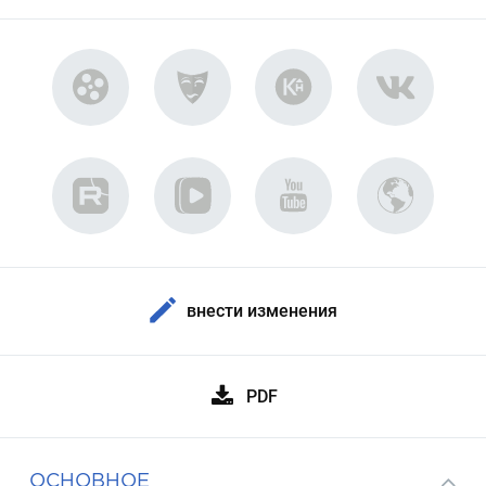
внести изменения
PDF
ОСНОВНОЕ