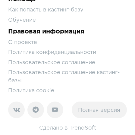
Как попасть в кастинг-базу
Обучение
Правовая информация
О проекте
Политика конфиденциальности
Пользовательское соглашение
Пользовательское соглашение кастинг-
базы
Политика cookie
Полная версия
Сделано в
TrendSoft