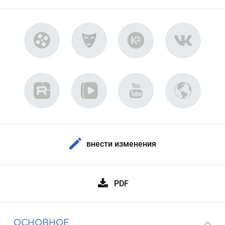
внести изменения
PDF
ОСНОВНОЕ