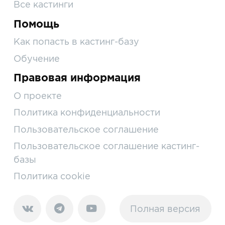
Все кастинги
Помощь
Как попасть в кастинг-базу
Обучение
Правовая информация
О проекте
Политика конфиденциальности
Пользовательское соглашение
Пользовательское соглашение кастинг-
базы
Политика cookie
Полная версия