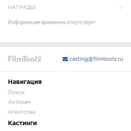
НАГРАДЫ
Информация временно отсутствует
casting@filmtoolz.ru
Навигация
Поиск
Актерам
Агентства
Кастинги