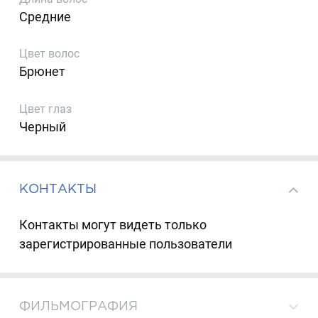
Средние
Цвет волос
Брюнет
Цвет глаз
Черный
КОНТАКТЫ
Контакты могут видеть только
зарегистрированные пользователи
ФИЛЬМОГРАФИЯ