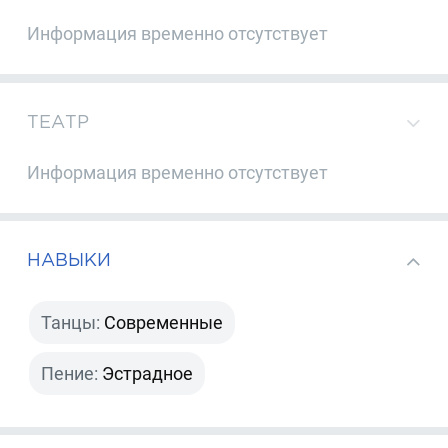
Информация временно отсутствует
ТЕАТР
Информация временно отсутствует
НАВЫКИ
Танцы:
Современные
Пение:
Эстрадное