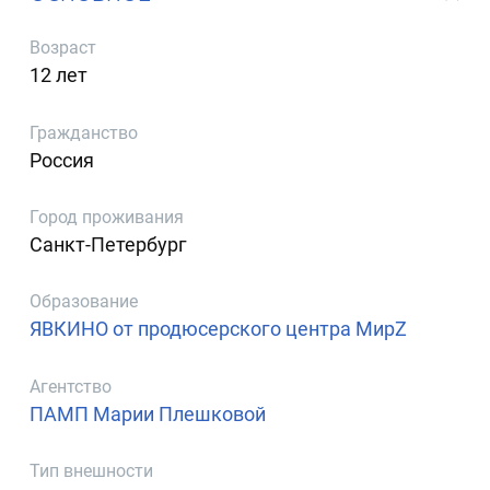
Возраст
12 лет
Гражданство
Россия
Город проживания
Санкт-Петербург
Образование
ЯВКИНО от продюсерского центра МирZ
Агентство
ПАМП Марии Плешковой
Тип внешности