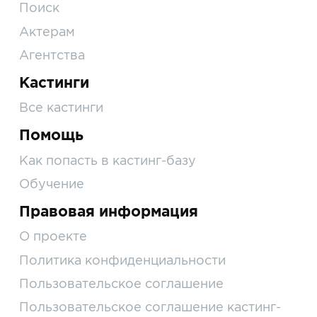
Поиск
Актерам
Агентства
Кастинги
Все кастинги
Помощь
Как попасть в кастинг-базу
Обучение
Правовая информация
О проекте
Политика конфиденциальности
Пользовательское соглашение
Пользовательское соглашение кастинг-