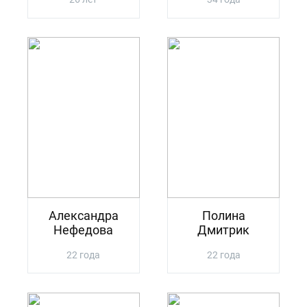
Александра
Полина
Нефедова
Дмитрик
22 года
22 года