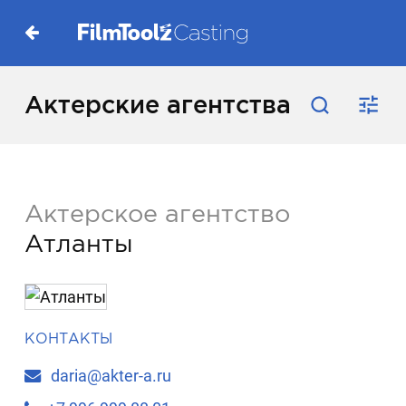
Актерские агентства
Актерское агентство
Атланты
КОНТАКТЫ
daria@akter-a.ru