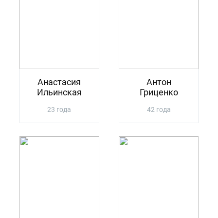
Анастасия
Антон
Ильинская
Гриценко
23 года
42 года