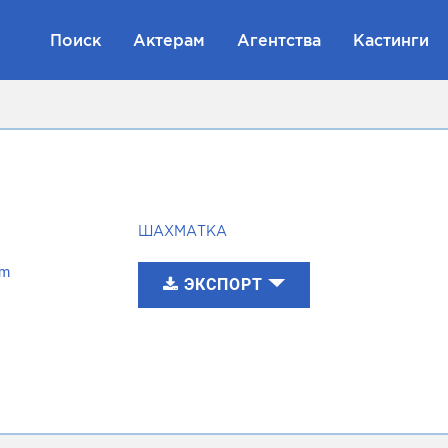
Поиск
Актерам
Агентства
Кастинги
ШАХМАТКА
om
ЭКСПОРТ