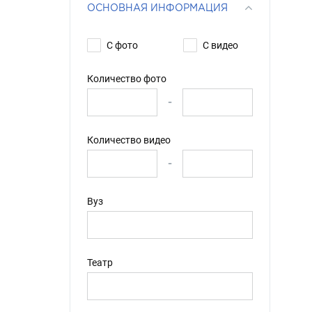
ОСНОВНАЯ ИНФОРМАЦИЯ
С фото
С видео
Количество фото
-
Количество видео
-
Вуз
Театр