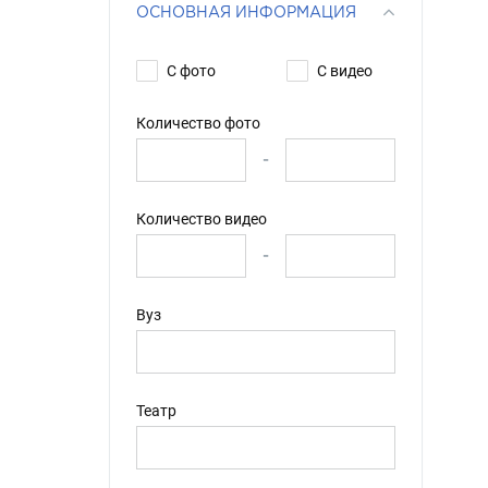
ОСНОВНАЯ ИНФОРМАЦИЯ
С фото
С видео
Количество фото
-
Количество видео
-
Вуз
Театр