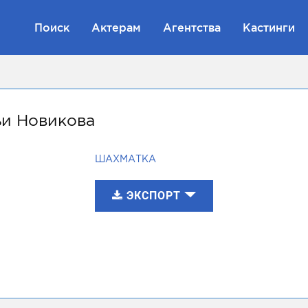
Поиск
Актерам
Агентства
Кастинги
и Новикова
ШАХМАТКА
ЭКСПОРТ