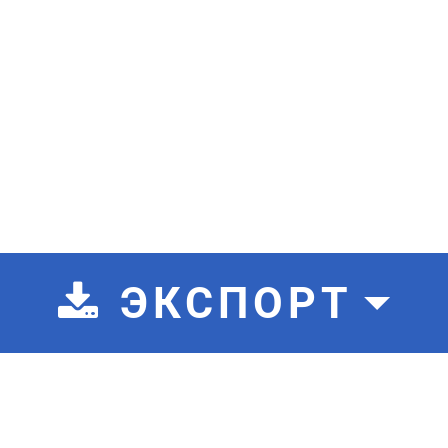
ЭКСПОРТ