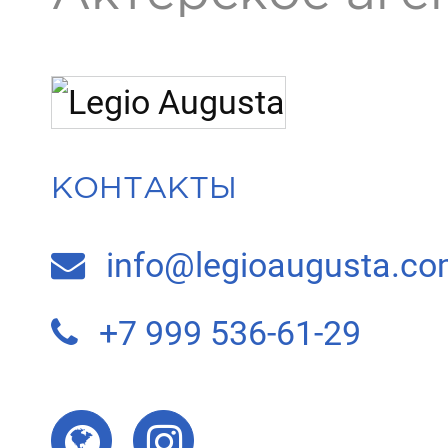
КОНТАКТЫ
info@legioaugusta.c
+7 999 536-61-29