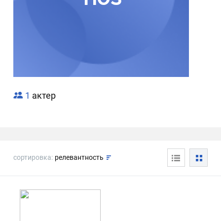
1
актер
сортировка:
релевантность