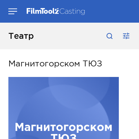
Театр
Магнитогорском ТЮЗ
Магнитогорском
ТЮЗ