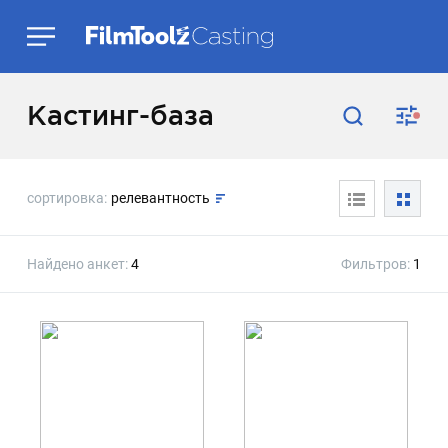
Кастинг-база
сортировка:
релевантность
Найдено анкет:
4
Фильтров:
1