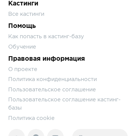
Кастинги
Все кастинги
Помощь
Как попасть в кастинг-базу
Обучение
Правовая информация
О проекте
Политика конфиденциальности
Пользовательское соглашение
Пользовательское соглашение кастинг-
базы
Политика cookie