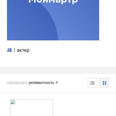
1
актер
сортировка:
релевантность