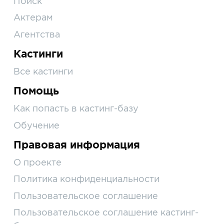
Поиск
Актерам
Агентства
Кастинги
Все кастинги
Помощь
Как попасть в кастинг-базу
Обучение
Правовая информация
О проекте
Политика конфиденциальности
Пользовательское соглашение
Пользовательское соглашение кастинг-