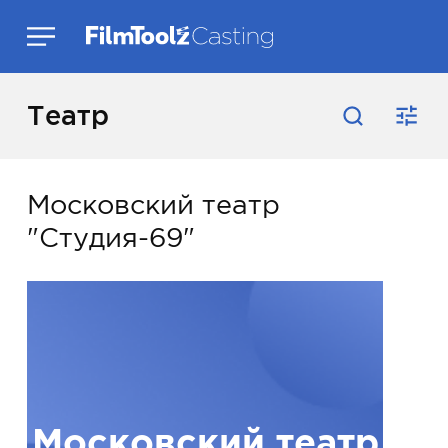
Театр
Московский театр
"Студия-69"
Московский театр