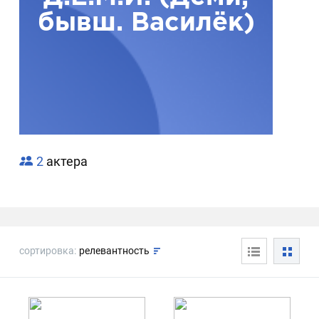
бывш. Василёк)
2
актера
сортировка:
релевантность