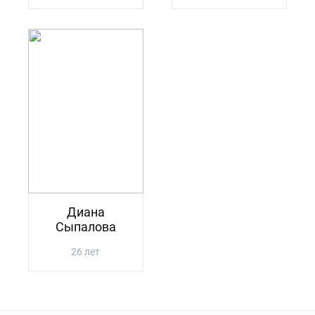
Диана
Сыпалова
26 лет