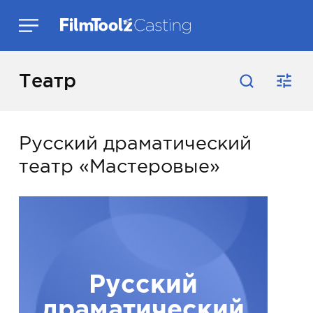
Театр
Русский драматический
театр «Мастеровые»
Русский
драматический