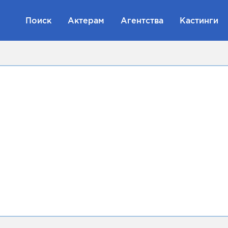
Поиск
Актерам
Агентства
Кастинги