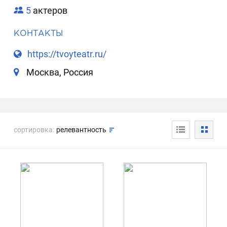
5
актеров
КОНТАКТЫ
https://tvoyteatr.ru/
Москва, Россия
сортировка:
релевантность