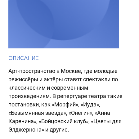
ОПИСАНИЕ
Арт-пространство в Москве, где молодые
режиссёры и актёры ставят спектакли по
классическим и современным
произведениям. В репертуаре театра такие
постановки, как «Морфий», «Иуда»,
«Безымянная звезда», «Онегин», «Анна
Каренина», «Бойцовский клуб», «Цветы для
Элджернона» и другие.