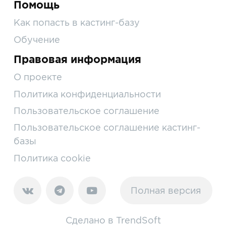
Помощь
Как попасть в кастинг-базу
Обучение
Правовая информация
О проекте
Политика конфиденциальности
Пользовательское соглашение
Пользовательское соглашение кастинг-
базы
Политика cookie
Полная версия
Сделано в
TrendSoft