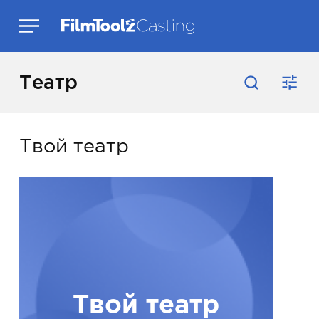
Театр
Твой театр
Твой театр