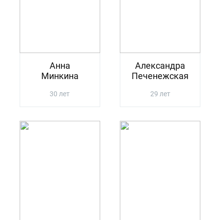
Анна
Александра
Минкина
Печенежская
30 лет
29 лет