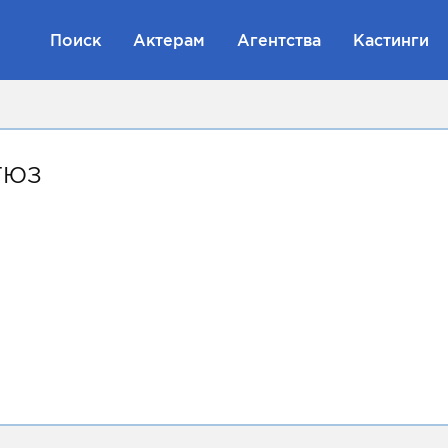
Поиск
Актерам
Агентства
Кастинги
ТЮЗ