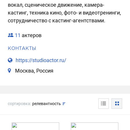
вокал, сценическое движение, камера-
кастинг, техника кино, фото- и видеотренинги,
сотрудничество с кастинг-агентствами.
11
актеров
КОНТАКТЫ
https://studioactor.ru/
Москва, Россия
сортировка:
релевантность