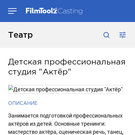
Театр
Детская профессиональная
студия "Актёр"
ОПИСАНИЕ
Занимается подготовкой профессиональных
актёров из детей. Основные тренинги:
мастерство актёра, сценическая речь, танец,