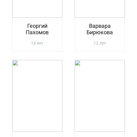
Георгий
Варвара
Пахомов
Бирюкова
14 лет
12 лет