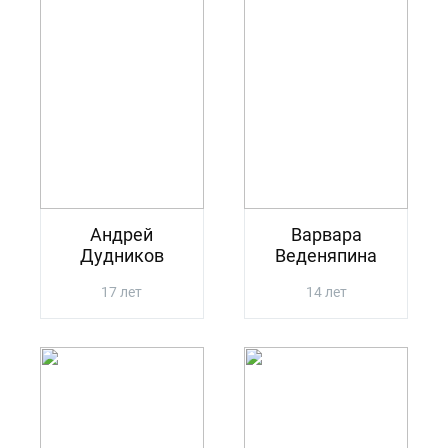
Андрей
Варвара
Дудников
Веденяпина
17 лет
14 лет