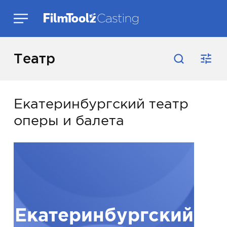
Театр
Екатеринбургский театр
оперы и балета
Екатеринбургский