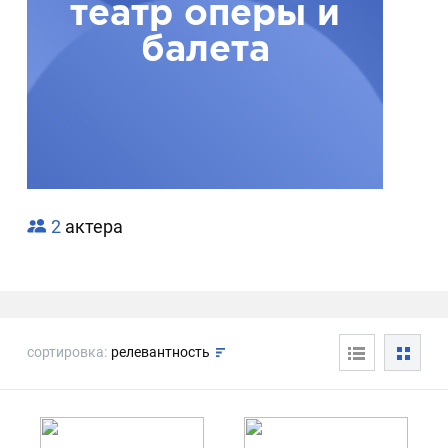
театр оперы и
балета
2
актера
сортировка:
релевантность