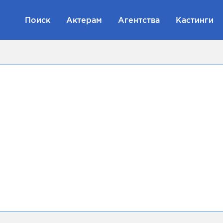
Поиск
Актерам
Агентства
Кастинги