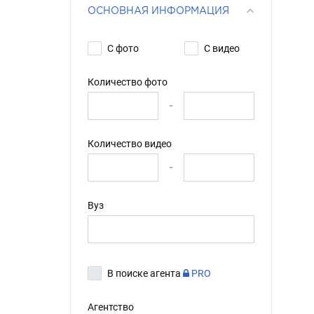
ОСНОВНАЯ ИНФОРМАЦИЯ
С фото
С видео
Количество фото
-
Количество видео
-
Вуз
В поиске агента
PRO
Агентство