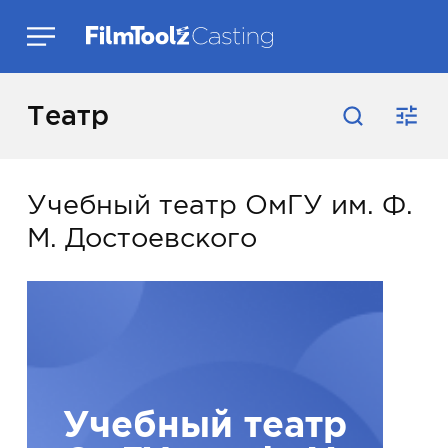
Театр
Учебный театр ОмГУ им. Ф.
М. Достоевского
Учебный театр