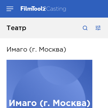
Театр
Имаго (г. Москва)
Имаго (г. Москва)