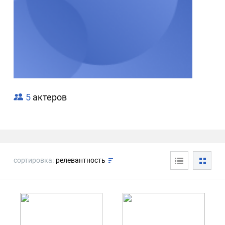
5
актеров
сортировка:
релевантность