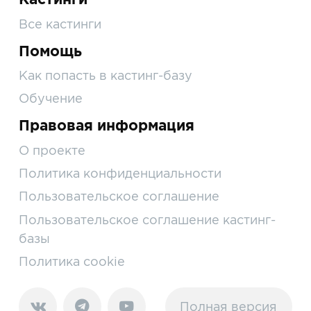
Все кастинги
Помощь
Как попасть в кастинг-базу
Обучение
Правовая информация
О проекте
Политика конфиденциальности
Пользовательское соглашение
Пользовательское соглашение кастинг-
базы
Политика cookie
Полная версия