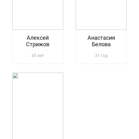
Алексей
Анастасия
Стрижов
Белова
45 лет
31 год