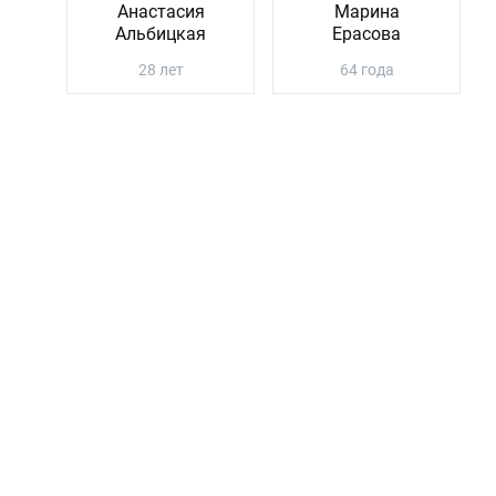
Анастасия
Марина
Альбицкая
Ерасова
28 лет
64 года