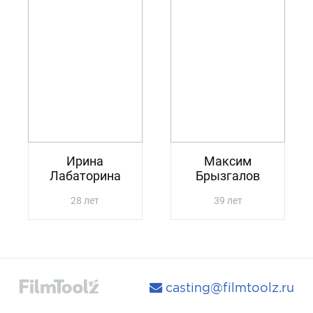
Ирина
Максим
Лабаторина
Брызгалов
28 лет
39 лет
casting@filmtoolz.ru