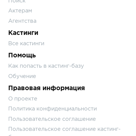
Поиск
Актерам
Агентства
Кастинги
Все кастинги
Помощь
Как попасть в кастинг-базу
Обучение
Правовая информация
О проекте
Политика конфиденциальности
Пользовательское соглашение
Пользовательское соглашение кастинг-