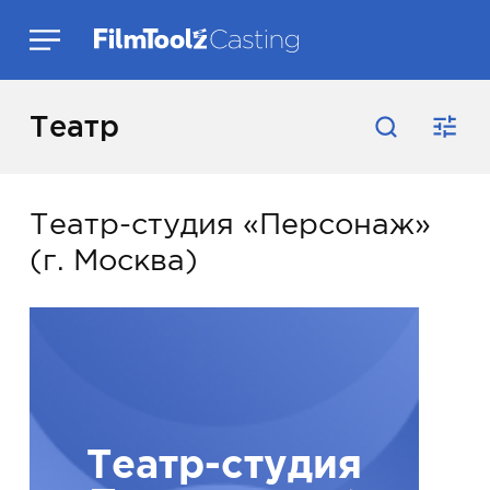
Театр
Театр-студия «Персонаж»
(г. Москва)
Театр-студия