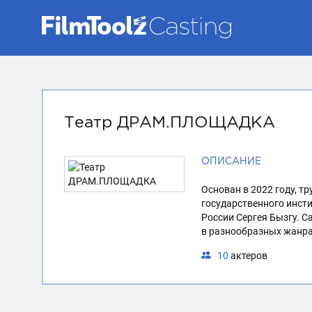
Театр ДРАМ.ПЛОЩАДКА
ОПИСАНИЕ
Основан в 2022 году, 
государственного инст
России Сергея Бызгу. 
в разнообразных жанрах
10
актеров