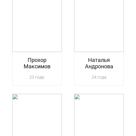
Прохор
Наталья
Максимов
Андронова
23 года
24 года