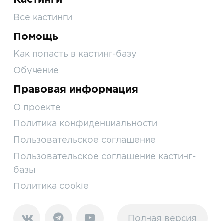
Все кастинги
Помощь
Как попасть в кастинг-базу
Обучение
Правовая информация
О проекте
Политика конфиденциальности
Пользовательское соглашение
Пользовательское соглашение кастинг-
базы
Политика cookie
Полная версия