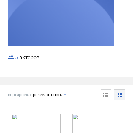
5
актеров
сортировка:
релевантность