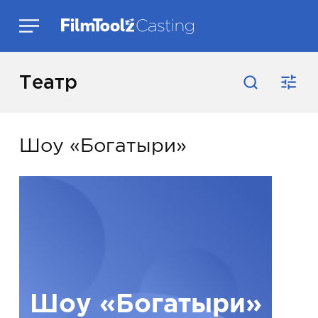
Театр
Шоу «Богатыри»
Шоу «Богатыри»