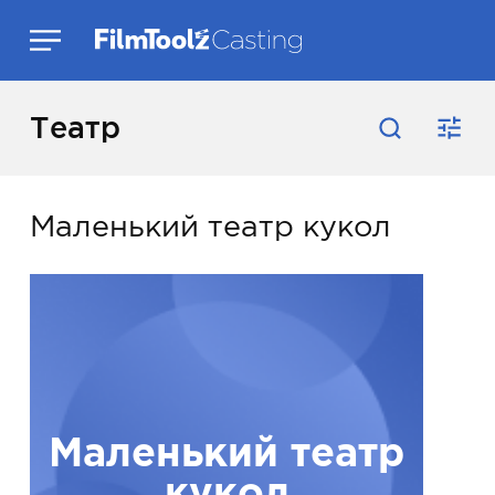
Театр
Маленький театр кукол
Маленький театр
кукол