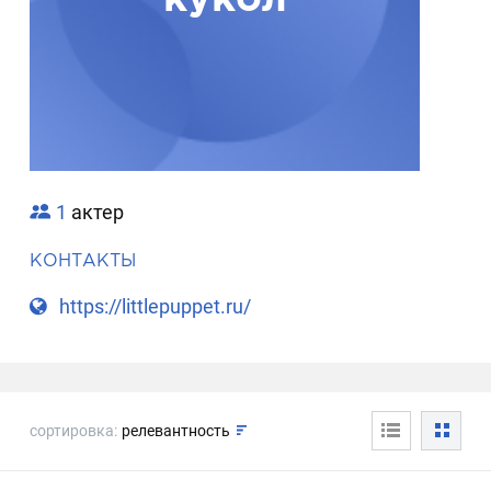
1
актер
КОНТАКТЫ
https://littlepuppet.ru/
сортировка:
релевантность