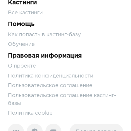
Кастинги
Все кастинги
Помощь
Как попасть в кастинг-базу
Обучение
Правовая информация
О проекте
Политика конфиденциальности
Пользовательское соглашение
Пользовательское соглашение кастинг-
базы
Политика cookie