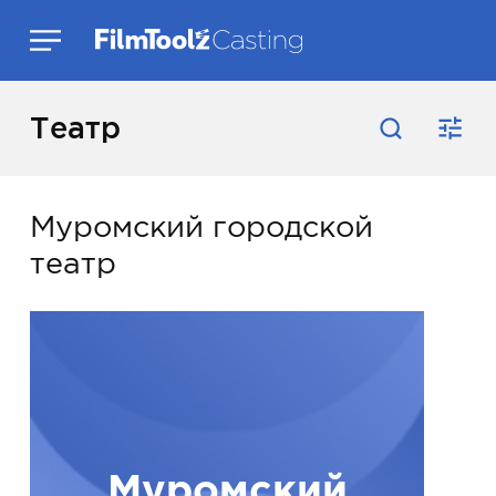
Театр
Муромский городской
театр
Муромский