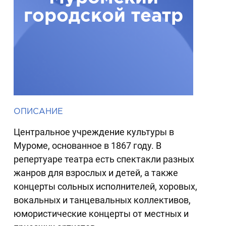
городской театр
ОПИСАНИЕ
Центральное учреждение культуры в
Муроме, основанное в 1867 году. В
репертуаре театра есть спектакли разных
жанров для взрослых и детей, а также
концерты сольных исполнителей, хоровых,
вокальных и танцевальных коллективов,
юмористические концерты от местных и