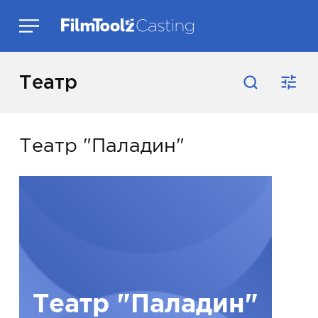
Театр
Театр "Паладин"
Театр "Паладин"