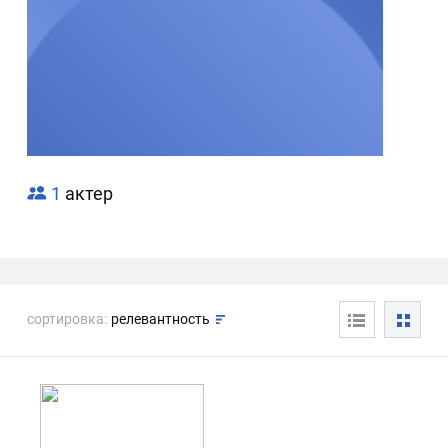
1
актер
сортировка:
релевантность