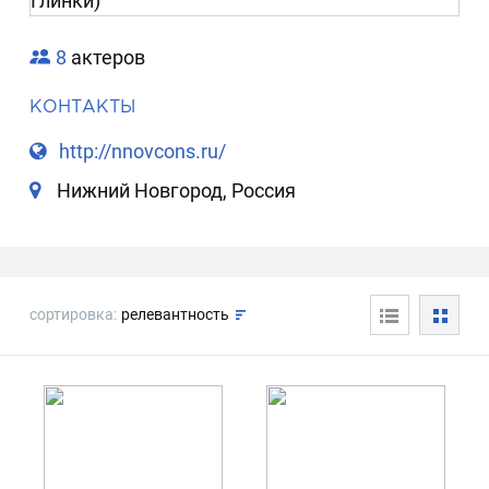
8
актеров
КОНТАКТЫ
http://nnovcons.ru/
Нижний Новгород, Россия
сортировка:
релевантность