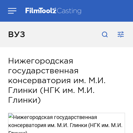
ВУЗ
Нижегородская
государственная
консерватория им. М.И.
Глинки (НГК им. М.И.
Глинки)