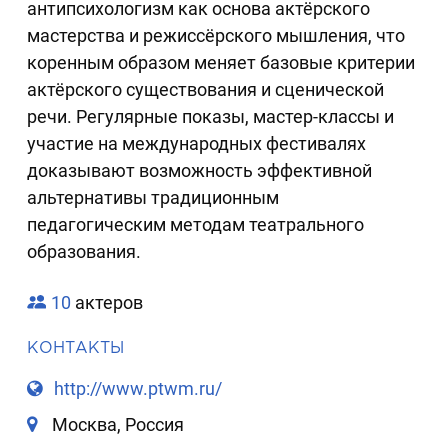
антипсихологизм как основа актёрского
мастерства и режиссёрского мышления, что
коренным образом меняет базовые критерии
актёрского существования и сценической
речи. Регулярные показы, мастер-классы и
участие на международных фестивалях
доказывают возможность эффективной
альтернативы традиционным
педагогическим методам театрального
образования.
10
актеров
КОНТАКТЫ
http://www.ptwm.ru/
Москва, Россия