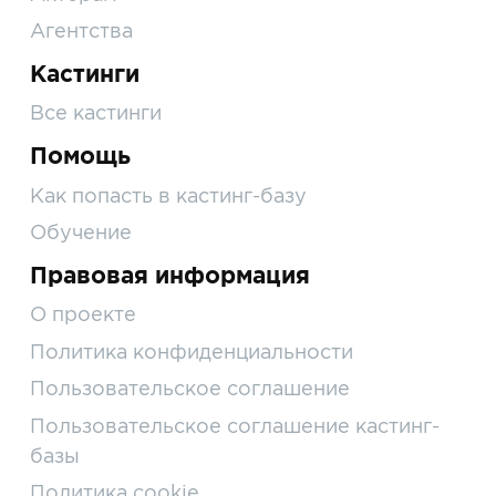
Агентства
Кастинги
Все кастинги
Помощь
Как попасть в кастинг-базу
Обучение
Правовая информация
О проекте
Политика конфиденциальности
Пользовательское соглашение
Пользовательское соглашение кастинг-
базы
Политика cookie