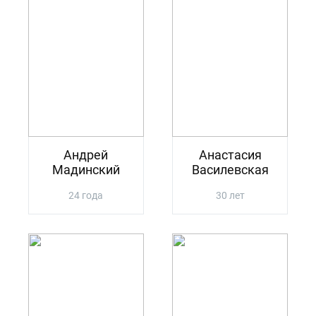
Андрей
Анастасия
Мадинский
Василевская
24 года
30 лет