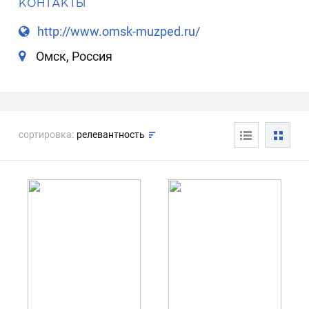
КОНТАКТЫ
http://www.omsk-muzped.ru/
Омск, Россия
сортировка:
релевантность