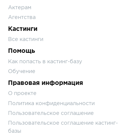
Актерам
Агентства
Кастинги
Все кастинги
Помощь
Как попасть в кастинг-базу
Обучение
Правовая информация
О проекте
Политика конфиденциальности
Пользовательское соглашение
Пользовательское соглашение кастинг-
базы