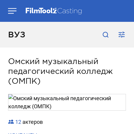
ВУЗ
Омский музыкальный
педагогический колледж
(ОМПК)
12
актеров