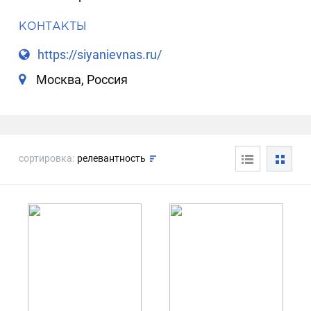
КОНТАКТЫ
https://siyanievnas.ru/
Москва, Россия
сортировка:
релевантность