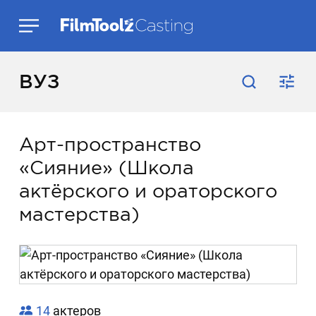
ВУЗ
Арт-пространство
«Сияние» (Школа
актёрского и ораторского
мастерства)
14
актеров