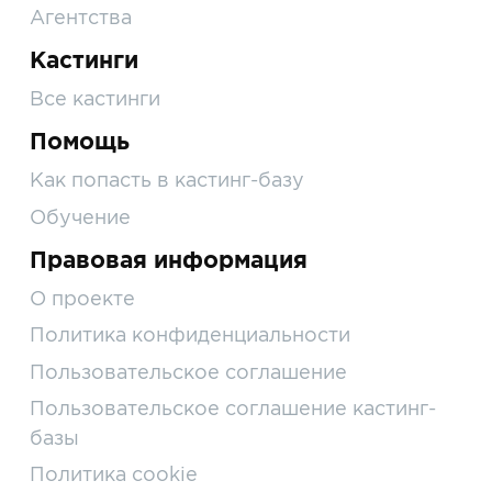
Агентства
Кастинги
Все кастинги
Помощь
Как попасть в кастинг-базу
Обучение
Правовая информация
О проекте
Политика конфиденциальности
Пользовательское соглашение
Пользовательское соглашение кастинг-
базы
Политика cookie