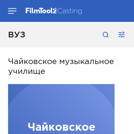
ВУЗ
Чайковское музыкальное
училище
Чайковское