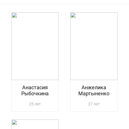
Анастасия
Анжелика
Рыбочкина
Мартыненко
25 лет
27 лет