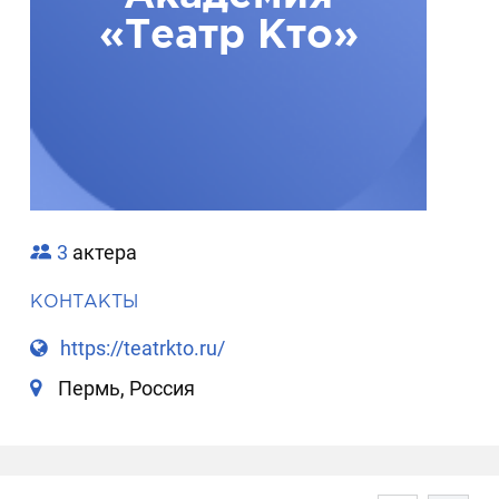
«Театр Кто»
3
актера
КОНТАКТЫ
https://teatrkto.ru/
Пермь, Россия