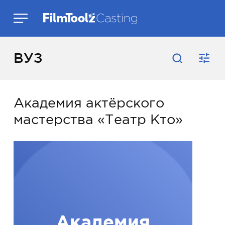
ВУЗ
Академия актёрского
мастерства «Театр Кто»
Академия