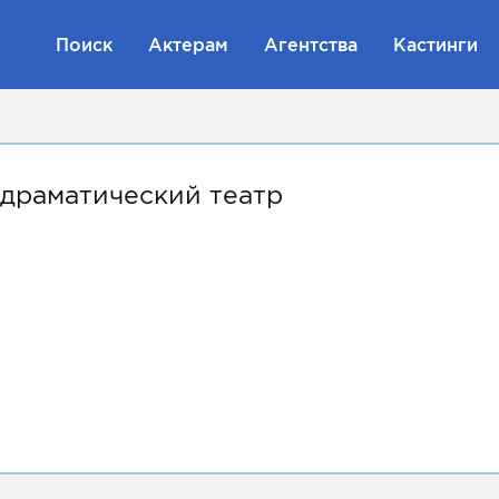
Поиск
Актерам
Агентства
Кастинги
драматический театр