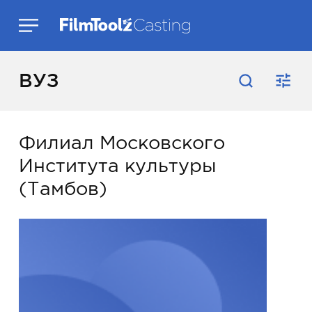
ВУЗ
Филиал Московского
Института культуры
(Тамбов)