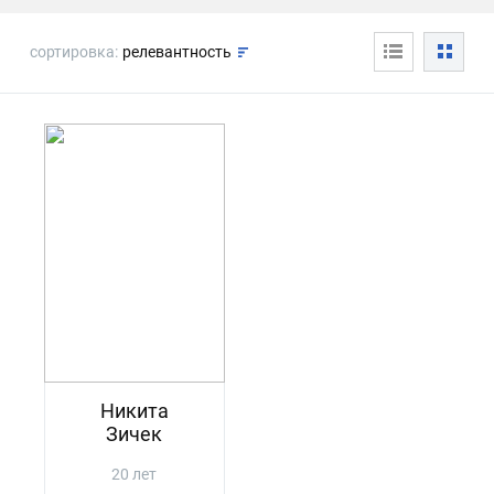
сортировка:
релевантность
Никита
Зичек
20 лет