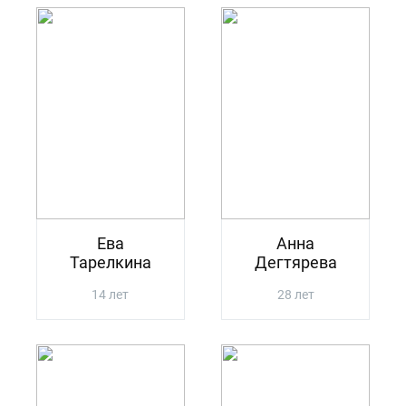
Ева
Анна
Тарелкина
Дегтярева
14 лет
28 лет