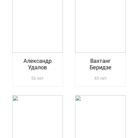
Александр
Вахтанг
Удалов
Беридзе
56 лет
45 лет