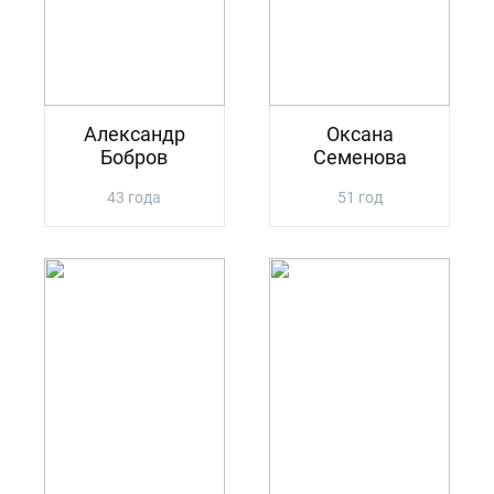
Александр
Оксана
Бобров
Семенова
43 года
51 год