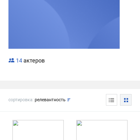
14
актеров
сортировка:
релевантность